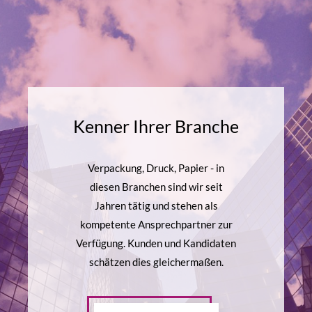
Kenner Ihrer Branche
Verpackung, Druck, Papier - in
diesen Branchen sind wir seit
Jahren tätig und stehen als
kompetente Ansprechpartner zur
Verfügung. Kunden und Kandidaten
schätzen dies gleichermaßen.