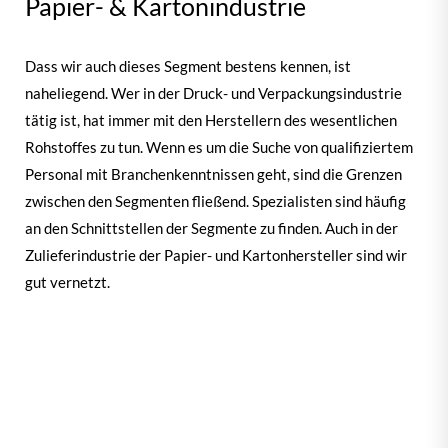
Papier- & Kartonindustrie
Dass wir auch dieses Segment bestens kennen, ist
naheliegend. Wer in der Druck- und Verpackungsindustrie
tätig ist, hat immer mit den Herstellern des wesentlichen
Rohstoffes zu tun. Wenn es um die Suche von qualifiziertem
Personal mit Branchenkenntnissen geht, sind die Grenzen
zwischen den Segmenten fließend. Spezialisten sind häufig
an den Schnittstellen der Segmente zu finden. Auch in der
Zulieferindustrie der Papier- und Kartonhersteller sind wir
gut vernetzt.