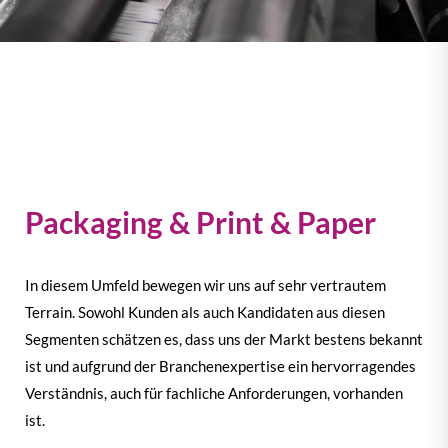
Packaging & Print & Paper
In diesem Umfeld bewegen wir uns auf sehr vertrautem
Terrain. Sowohl Kunden als auch Kandidaten aus diesen
Segmenten schätzen es, dass uns der Markt bestens bekannt
ist und aufgrund der Branchenexpertise ein hervorragendes
Verständnis, auch für fachliche Anforderungen, vorhanden
ist.