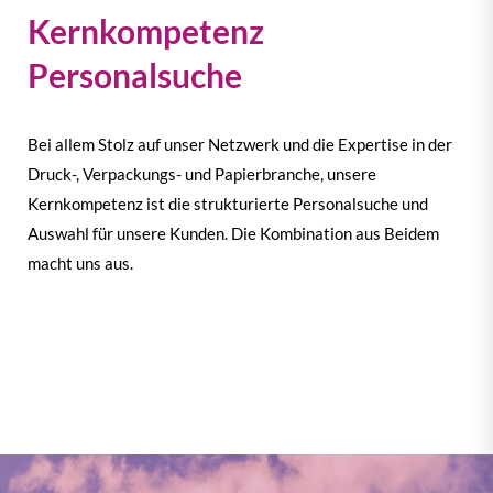
Kernkompetenz
Personalsuche
Bei allem Stolz auf unser Netzwerk und die Expertise in der
Druck-, Verpackungs- und Papierbranche, unsere
Kernkompetenz ist die strukturierte Personalsuche und
Auswahl für unsere Kunden. Die Kombination aus Beidem
macht uns aus.