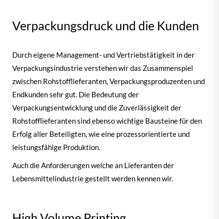
Verpackungsdruck und die Kunden
Durch eigene Management- und Vertriebstätigkeit in der
Verpackungsindustrie verstehen wir das Zusammenspiel
zwischen Rohstofflieferanten, Verpackungsproduzenten und
Endkunden sehr gut. Die Bedeutung der
Verpackungsentwicklung und die Zuverlässigkeit der
Rohstofflieferanten sind ebenso wichtige Bausteine für den
Erfolg aller Beteiligten, wie eine prozessorientierte und
leistungsfähige Produktion.
Auch die Anforderungen welche an Lieferanten der
Lebensmittelindustrie gestellt werden kennen wir.
High Volume Printing