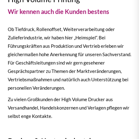
Wir kennen auch die Kunden bestens
Ob Tiefdruck, Rollenoffset, Weiterverarbeitung oder
Zulieferindustrie, wir haben hier „Heimspiel“. Bei
Führungskräften aus Produktion und Vertrieb erleben wir
gleichermaßen hohe Anerkennung für unseren Sachverstand.
Für Geschäftsleitungen sind wir gern gesehener
Gesprächspartner zu Themen der Marktveränderungen,
Vertriebsmaßnahmen und natürlich auch Unterstützung bei
personellen Veränderungen.
Zu vielen Großkunden der High Volume Drucker aus
Versandhandel, Handelskonzernen und Verlagen pflegen wir
selbst enge Kontakte.