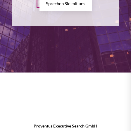
Sprechen Sie mit uns
Proventus Executive Search GmbH