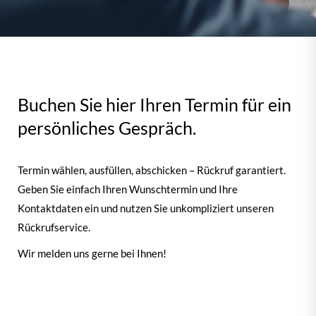
Buchen Sie hier Ihren Termin für ein
persönliches Gespräch.
Termin wählen, ausfüllen, abschicken – Rückruf garantiert.
Geben Sie einfach Ihren Wunschtermin und Ihre
Kontaktdaten ein und nutzen Sie unkompliziert unseren
Rückrufservice.
Wir melden uns gerne bei Ihnen!